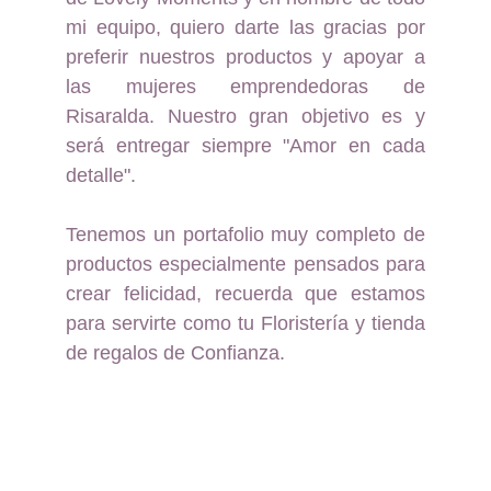
mi equipo, quiero darte las gracias por
preferir nuestros productos y apoyar a
las mujeres emprendedoras de
Risaralda. Nuestro gran objetivo es y
será entregar siempre "Amor en cada
detalle".
Tenemos un portafolio muy completo de
productos especialmente pensados para
crear felicidad, recuerda que estamos
para servirte como tu Floristería y tienda
de regalos de Confianza.