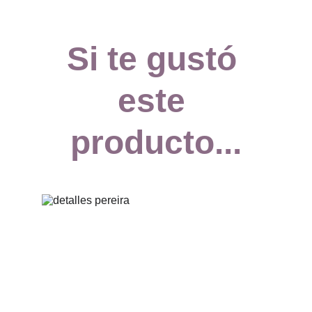
Si te gustó 
este 
producto...