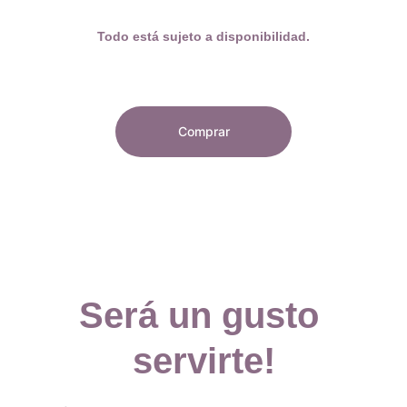
Todo está sujeto a disponibilidad.
Comprar
Será un gusto 
servirte!