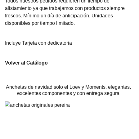
Todos nuestros pedidos requieren un tiempo de
alistamiento ya que trabajamos con productos siempre
frescos. Mínimo un día de anticipación. Unidades
disponibles por tiempo limitado.
Incluye Tarjeta con dedicatoria
Volver al Catálogo
Anchetas de navidad solo el Loevly Moments, elegantes,
excelentes componentes y con entrega segura