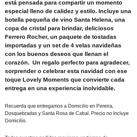
está pensada para compartir un momento
especial lleno de calidez y estilo. Incluye una
botella pequeña de vino Santa Helena, una
copa de cristal para brindar, deliciosos
Ferrero Rocher, un paquete de tostadas
importadas y un set de 4 velas navideñas
con los buenos deseos que llenan el
corazón. Un regalo perfecto para agradecer,
sorprender o celebrar esta navidad con ese
toque Lovely Moments que convierte cada
entrega en una experiencia inolvidable.
Recuerda que entregamos a Domicilio en Pereira,
Dosquebradas y Santa Rosa de Cabal. Precio no Incluye
Domicilio.