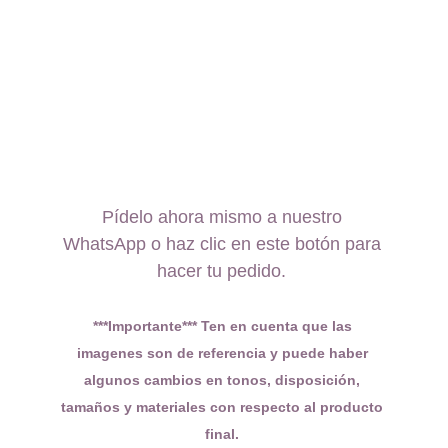
Pídelo ahora mismo a nuestro 
WhatsApp o haz clic en este botón para 
hacer tu pedido. 
***Importante*** Ten en cuenta que las 
imagenes son de referencia y puede haber 
algunos cambios en tonos, disposición, 
tamaños y materiales con respecto al producto 
final. 