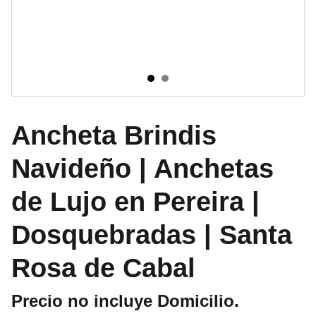
Ancheta Brindis
Navideño | Anchetas
de Lujo en Pereira |
Dosquebradas | Santa
Rosa de Cabal
Precio no incluye Domicilio.