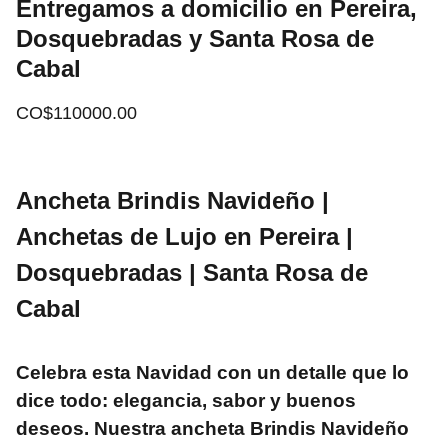
Entregamos a domicilio en Pereira,
Dosquebradas y Santa Rosa de
Cabal
CO$110000.00
Ancheta Brindis Navideño |
Anchetas de Lujo en Pereira |
Dosquebradas | Santa Rosa de
Cabal
Celebra esta Navidad con un detalle que lo
dice todo: elegancia, sabor y buenos
deseos. Nuestra ancheta
Brindis Navideño