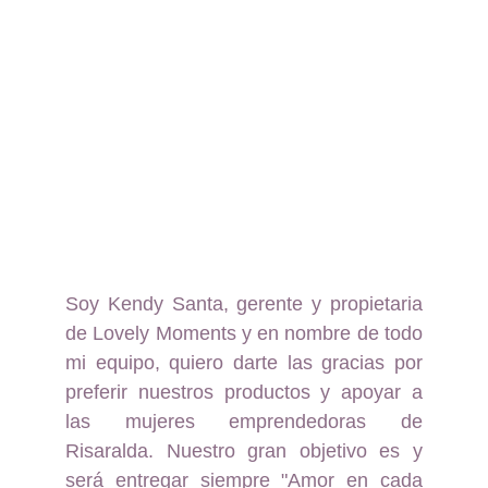
Soy Kendy Santa, gerente y propietaria
de Lovely Moments y en nombre de todo
mi equipo, quiero darte las gracias por
preferir nuestros productos y apoyar a
las mujeres emprendedoras de
Risaralda. Nuestro gran objetivo es y
será entregar siempre "Amor en cada