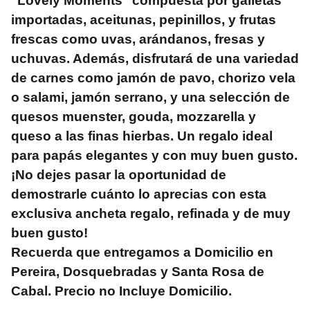
"Lovely Moments" compuesta por galletas
importadas, aceitunas, pepinillos, y frutas
frescas como uvas, arándanos, fresas y
uchuvas. Además, disfrutará de una variedad
de carnes como jamón de pavo, chorizo vela
o salami, jamón serrano, y una selección de
quesos muenster, gouda, mozzarella y
queso a las finas hierbas. Un regalo ideal
para papás elegantes y con muy buen gusto.
¡No dejes pasar la oportunidad de
demostrarle cuánto lo aprecias con esta
exclusiva ancheta regalo, refinada y de muy
buen gusto!
Recuerda que entregamos a Domicilio en
Pereira, Dosquebradas y Santa Rosa de
Cabal. Precio no Incluye Domicilio.