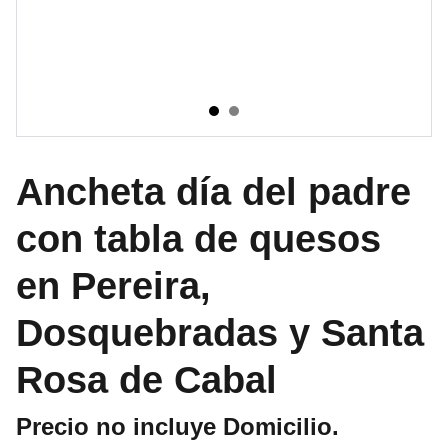
Ancheta día del padre
con tabla de quesos
en Pereira,
Dosquebradas y Santa
Rosa de Cabal
Precio no incluye Domicilio.