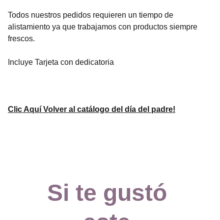
Todos nuestros pedidos requieren un tiempo de
alistamiento ya que trabajamos con productos siempre
frescos.
Incluye Tarjeta con dedicatoria
Clic Aquí Volver al catálogo del día del padre!
Si te gustó 