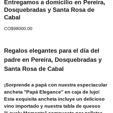
Entregamos a domicilio en Pereira,
Dosquebradas y Santa Rosa de
Cabal
CO$98000.00
Regalos elegantes para el día del
padre en Pereira, Dosquebradas y
Santa Rosa de Cabal
¡Sorprende a papá con nuestra espectacular
ancheta "Papá Elegance" en caja de lujo!
Esta exquisita ancheta incluye un delicioso
vino importado y nuestra tabla de quesos