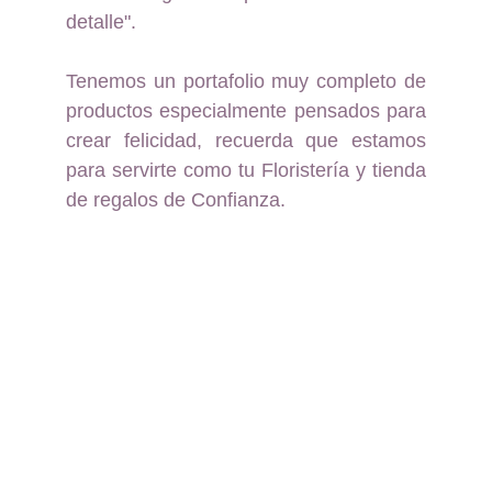
detalle".
Tenemos un portafolio muy completo de
productos especialmente pensados para
crear felicidad, recuerda que estamos
para servirte como tu Floristería y tienda
de regalos de Confianza.
Floristería y Regalos a 