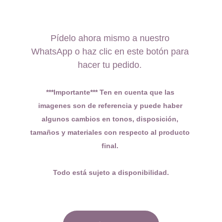
Pídelo ahora mismo a nuestro 
WhatsApp o haz clic en este botón para 
hacer tu pedido. 
***Importante*** Ten en cuenta que las 
imagenes son de referencia y puede haber 
algunos cambios en tonos, disposición, 
tamaños y materiales con respecto al producto 
final. 
Todo está sujeto a disponibilidad.