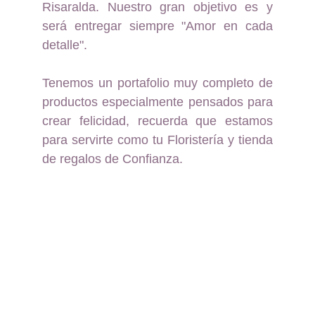
Risaralda. Nuestro gran objetivo es y
será entregar siempre "Amor en cada
detalle".
Tenemos un portafolio muy completo de
productos especialmente pensados para
crear felicidad, recuerda que estamos
para servirte como tu Floristería y tienda
de regalos de Confianza.