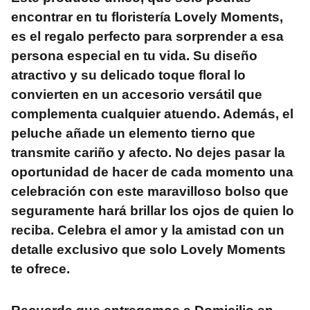
encontrar en tu floristería Lovely Moments,
es el regalo perfecto para sorprender a esa
persona especial en tu vida. Su diseño
atractivo y su delicado toque floral lo
convierten en un accesorio versátil que
complementa cualquier atuendo. Además, el
peluche añade un elemento tierno que
transmite cariño y afecto. No dejes pasar la
oportunidad de hacer de cada momento una
celebración con este maravilloso bolso que
seguramente hará brillar los ojos de quien lo
reciba. Celebra el amor y la amistad con un
detalle exclusivo que solo Lovely Moments
te ofrece.