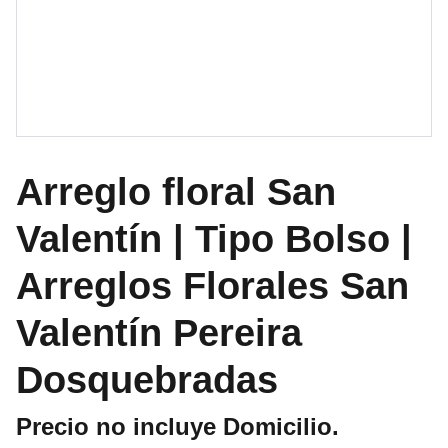
Arreglo floral San
Valentín | Tipo Bolso |
Arreglos Florales San
Valentín Pereira
Dosquebradas
Precio no incluye Domicilio.