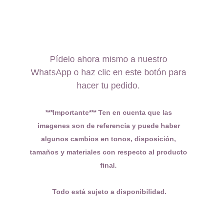
Pídelo ahora mismo a nuestro 
WhatsApp o haz clic en este botón para 
hacer tu pedido. 
***Importante*** Ten en cuenta que las 
imagenes son de referencia y puede haber 
algunos cambios en tonos, disposición, 
tamaños y materiales con respecto al producto 
final. 
Todo está sujeto a disponibilidad.