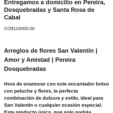
Entregamos a domicilio en Pereira,
Dosquebradas y Santa Rosa de
Cabal
CO$115000.00
Arreglos de flores San Valentín |
Amor y Amistad | Pereira
Dosquebradas
Hora de enamorar con este encantador bolso
con peluche y flores, la perfecta
combinación de dulzura y estilo, ideal para
San Valentín o cualquier ocasión especial.
Este producto único, que solo podrás