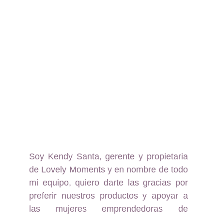
Soy Kendy Santa, gerente y propietaria
de Lovely Moments y en nombre de todo
mi equipo, quiero darte las gracias por
preferir nuestros productos y apoyar a
las mujeres emprendedoras de