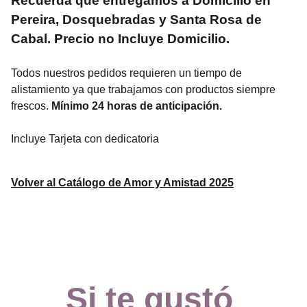
Recuerda que entregamos a Domicilio en
Pereira, Dosquebradas y Santa Rosa de
Cabal. Precio no Incluye Domicilio.
Todos nuestros pedidos requieren un tiempo de
alistamiento ya que trabajamos con productos siempre
frescos.
Mínimo 24 horas de anticipación.
Incluye Tarjeta con dedicatoria
Volver al Catálogo de Amor y Amistad 2025
Si te gustó 