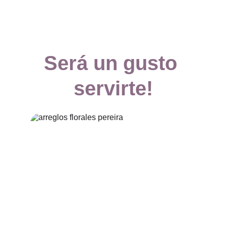
Será un gusto 
servirte!