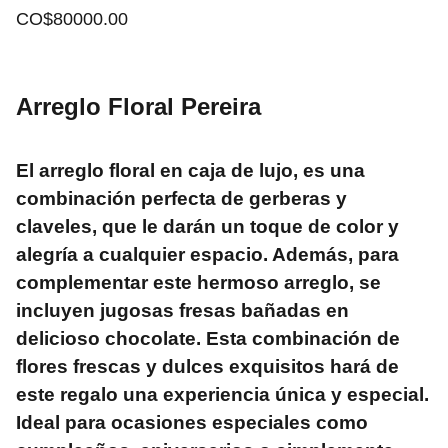
CO$80000.00
Arreglo Floral Pereira
El arreglo floral en caja de lujo, es una
combinación perfecta de gerberas y
claveles, que le darán un toque de color y
alegría a cualquier espacio. Además, para
complementar este hermoso arreglo, se
incluyen jugosas fresas bañadas en
delicioso chocolate. Esta combinación de
flores frescas y dulces exquisitos hará de
este regalo una experiencia única y especial.
Ideal para ocasiones especiales como