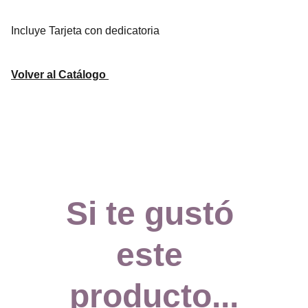
Incluye Tarjeta con dedicatoria
Volver al Catálogo
Si te gustó 
este 
producto...