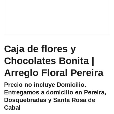
Caja de flores y
Chocolates Bonita |
Arreglo Floral Pereira
Precio no incluye Domicilio.
Entregamos a domicilio en Pereira,
Dosquebradas y Santa Rosa de
Cabal