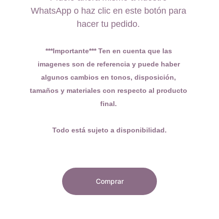
WhatsApp o haz clic en este botón para 
hacer tu pedido. 
***Importante*** Ten en cuenta que las 
imagenes son de referencia y puede haber 
algunos cambios en tonos, disposición, 
tamaños y materiales con respecto al producto 
final. 
Todo está sujeto a disponibilidad.
Comprar