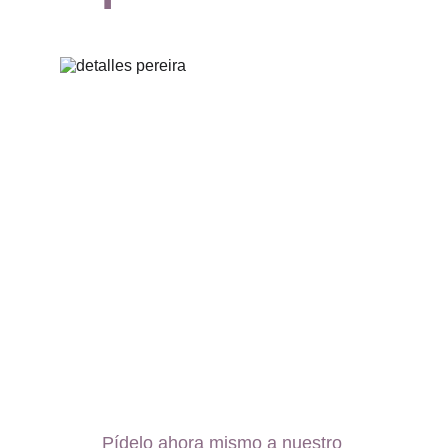
Pídelo ahora mismo a nuestro 