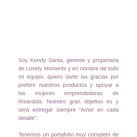
Soy Kendy Santa, gerente y propietaria
de Lovely Moments y en nombre de todo
mi equipo, quiero darte las gracias por
preferir nuestros productos y apoyar a
las mujeres emprendedoras de
Risaralda. Nuestro gran objetivo es y
será entregar siempre "Amor en cada
detalle".
Tenemos un portafolio muy completo de