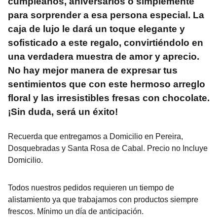
cumpleaños, aniversarios o simplemente
para sorprender a esa persona especial. La
caja de lujo le dará un toque elegante y
sofisticado a este regalo, convirtiéndolo en
una verdadera muestra de amor y aprecio.
No hay mejor manera de expresar tus
sentimientos que con este hermoso arreglo
floral y las irresistibles fresas con chocolate.
¡Sin duda, será un éxito!
Recuerda que entregamos a Domicilio en Pereira,
Dosquebradas y Santa Rosa de Cabal. Precio no Incluye
Domicilio.
Todos nuestros pedidos requieren un tiempo de
alistamiento ya que trabajamos con productos siempre
frescos. Mínimo un día de anticipación.