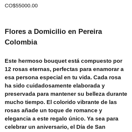
CO$55000.00
Flores a Domicilio en Pereira
Colombia
Este hermoso bouquet está compuesto por
12 rosas eternas, perfectas para enamorar a
esa persona especial en tu vida. Cada rosa
ha sido cuidadosamente elaborada y
preservada para mantener su belleza durante
mucho tiempo. El colorido vibrante de las
rosas añade un toque de romance y
elegancia a este regalo único. Ya sea para
celebrar un aniversario, el Día de San