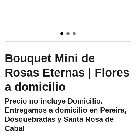
Bouquet Mini de
Rosas Eternas | Flores
a domicilio
Precio no incluye Domicilio.
Entregamos a domicilio en Pereira,
Dosquebradas y Santa Rosa de
Cabal