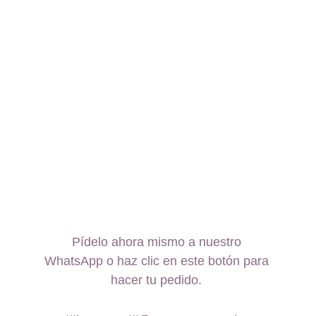
Pídelo ahora mismo a nuestro 
WhatsApp o haz clic en este botón para 
hacer tu pedido. 