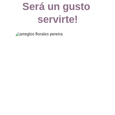
Será un gusto 
servirte!