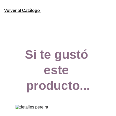
Volver al Catálogo
Si te gustó 
este 
producto...