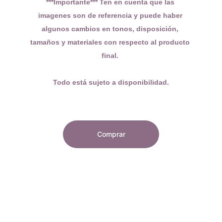
***Importante*** Ten en cuenta que las 
imagenes son de referencia y puede haber 
algunos cambios en tonos, disposición, 
tamaños y materiales con respecto al producto 
final. 
Todo está sujeto a disponibilidad.
Comprar