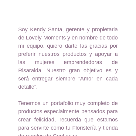
Soy Kendy Santa, gerente y propietaria
de Lovely Moments y en nombre de todo
mi equipo, quiero darte las gracias por
preferir nuestros productos y apoyar a
las mujeres emprendedoras de
Risaralda. Nuestro gran objetivo es y
será entregar siempre "Amor en cada
detalle".
Tenemos un portafolio muy completo de
productos especialmente pensados para
crear felicidad, recuerda que estamos
para servirte como tu Floristería y tienda