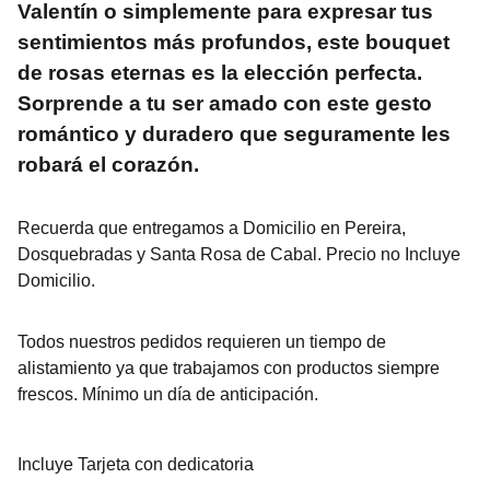
Valentín o simplemente para expresar tus
sentimientos más profundos, este bouquet
de rosas eternas es la elección perfecta.
Sorprende a tu ser amado con este gesto
romántico y duradero que seguramente les
robará el corazón.
Recuerda que entregamos a Domicilio en Pereira,
Dosquebradas y Santa Rosa de Cabal. Precio no Incluye
Domicilio.
Todos nuestros pedidos requieren un tiempo de
alistamiento ya que trabajamos con productos siempre
frescos. Mínimo un día de anticipación.
Incluye Tarjeta con dedicatoria