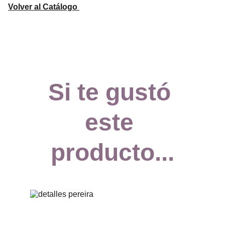
Volver al Catálogo
Si te gustó 
este 
producto...