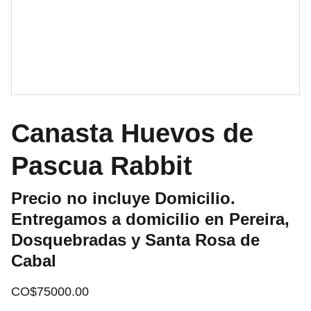
Canasta Huevos de
Pascua Rabbit
Precio no incluye Domicilio.
Entregamos a domicilio en Pereira,
Dosquebradas y Santa Rosa de
Cabal
CO$75000.00