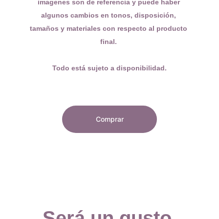
imagenes son de referencia y puede haber 
algunos cambios en tonos, disposición, 
tamaños y materiales con respecto al producto 
final. 
Todo está sujeto a disponibilidad.
Comprar
Será un gusto 