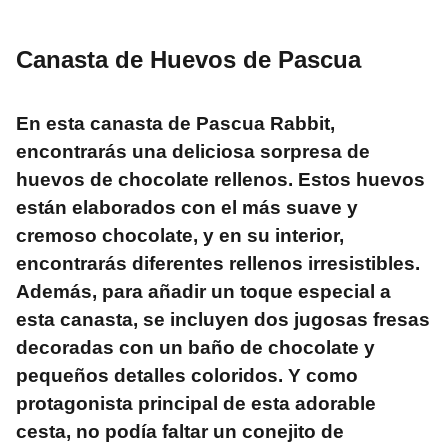
Canasta de Huevos de Pascua
En esta canasta de Pascua Rabbit,
encontrarás una deliciosa sorpresa de
huevos de chocolate rellenos. Estos huevos
están elaborados con el más suave y
cremoso chocolate, y en su interior,
encontrarás diferentes rellenos irresistibles.
Además, para añadir un toque especial a
esta canasta, se incluyen dos jugosas fresas
decoradas con un baño de chocolate y
pequeños detalles coloridos. Y como
protagonista principal de esta adorable
cesta, no podía faltar un conejito de