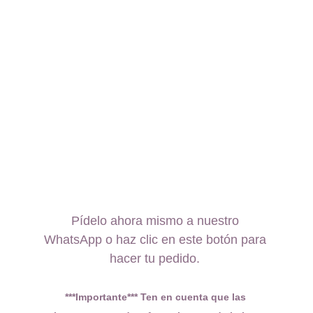
Pídelo ahora mismo a nuestro 
WhatsApp o haz clic en este botón para 
hacer tu pedido. 
***Importante*** Ten en cuenta que las 