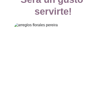
servirte!