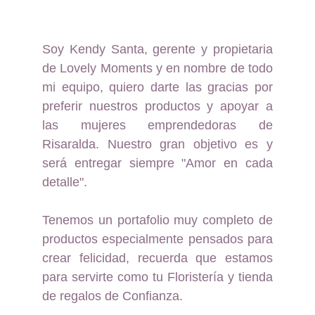
Soy Kendy Santa, gerente y propietaria
de Lovely Moments y en nombre de todo
mi equipo, quiero darte las gracias por
preferir nuestros productos y apoyar a
las mujeres emprendedoras de
Risaralda. Nuestro gran objetivo es y
será entregar siempre "Amor en cada
detalle".
Tenemos un portafolio muy completo de
productos especialmente pensados para
crear felicidad, recuerda que estamos
para servirte como tu Floristería y tienda
de regalos de Confianza.