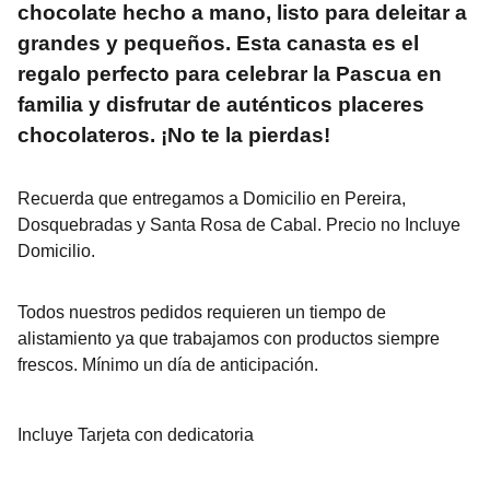
chocolate hecho a mano, listo para deleitar a
grandes y pequeños. Esta canasta es el
regalo perfecto para celebrar la Pascua en
familia y disfrutar de auténticos placeres
chocolateros. ¡No te la pierdas!
Recuerda que entregamos a Domicilio en Pereira,
Dosquebradas y Santa Rosa de Cabal. Precio no Incluye
Domicilio.
Todos nuestros pedidos requieren un tiempo de
alistamiento ya que trabajamos con productos siempre
frescos. Mínimo un día de anticipación.
Incluye Tarjeta con dedicatoria