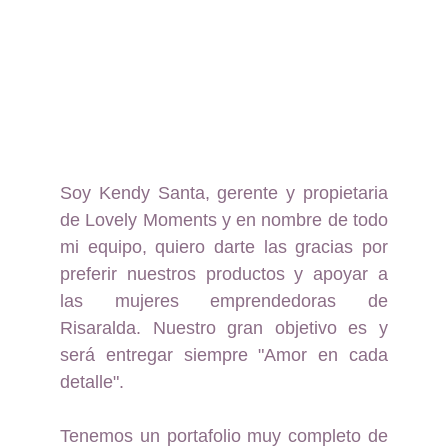
Soy Kendy Santa, gerente y propietaria
de Lovely Moments y en nombre de todo
mi equipo, quiero darte las gracias por
preferir nuestros productos y apoyar a
las mujeres emprendedoras de
Risaralda. Nuestro gran objetivo es y
será entregar siempre "Amor en cada
detalle".
Tenemos un portafolio muy completo de