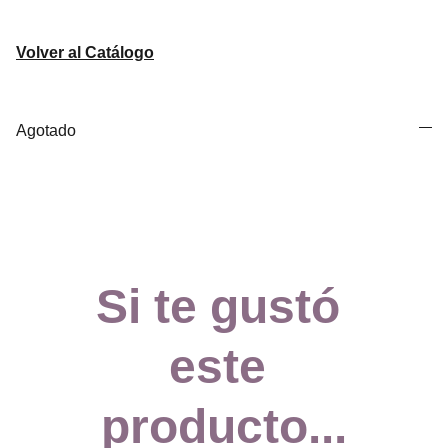
Volver al Catálogo
Agotado
Si te gustó 
este 
producto...