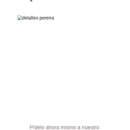
Pídelo ahora mismo a nuestro 