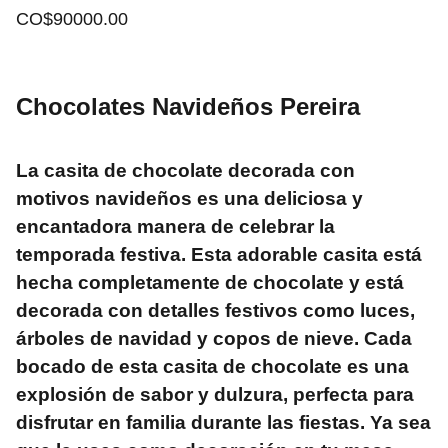
CO$90000.00
Chocolates Navideños Pereira
La casita de chocolate decorada con
motivos navideños es una deliciosa y
encantadora manera de celebrar la
temporada festiva. Esta adorable casita está
hecha completamente de chocolate y está
decorada con detalles festivos como luces,
árboles de navidad y copos de nieve. Cada
bocado de esta casita de chocolate es una
explosión de sabor y dulzura, perfecta para
disfrutar en familia durante las fiestas. Ya sea