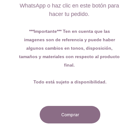
WhatsApp o haz clic en este botón para 
hacer tu pedido. 
***Importante*** Ten en cuenta que las 
imagenes son de referencia y puede haber 
algunos cambios en tonos, disposición, 
tamaños y materiales con respecto al producto 
final. 
Todo está sujeto a disponibilidad.
Comprar