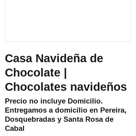
Casa Navideña de
Chocolate |
Chocolates navideños
Precio no incluye Domicilio.
Entregamos a domicilio en Pereira,
Dosquebradas y Santa Rosa de
Cabal