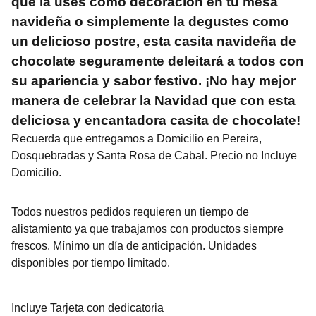
que la uses como decoración en tu mesa
navideña o simplemente la degustes como
un delicioso postre, esta casita navideña de
chocolate seguramente deleitará a todos con
su apariencia y sabor festivo. ¡No hay mejor
manera de celebrar la Navidad que con esta
deliciosa y encantadora casita de chocolate!
Recuerda que entregamos a Domicilio en Pereira,
Dosquebradas y Santa Rosa de Cabal. Precio no Incluye
Domicilio.
Todos nuestros pedidos requieren un tiempo de
alistamiento ya que trabajamos con productos siempre
frescos. Mínimo un día de anticipación. Unidades
disponibles por tiempo limitado.
Incluye Tarjeta con dedicatoria