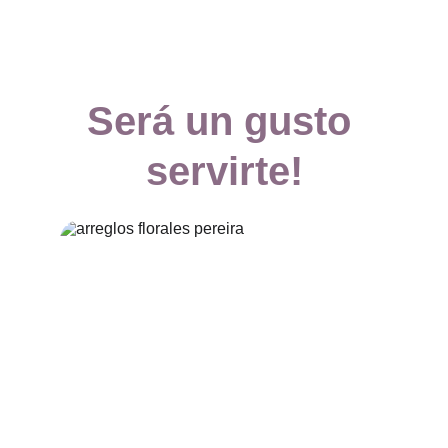
Será un gusto 
servirte!