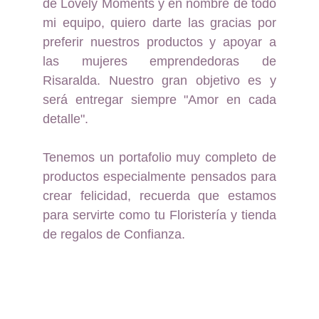
de Lovely Moments y en nombre de todo
mi equipo, quiero darte las gracias por
preferir nuestros productos y apoyar a
las mujeres emprendedoras de
Risaralda. Nuestro gran objetivo es y
será entregar siempre "Amor en cada
detalle".
Tenemos un portafolio muy completo de
productos especialmente pensados para
crear felicidad, recuerda que estamos
para servirte como tu Floristería y tienda
de regalos de Confianza.