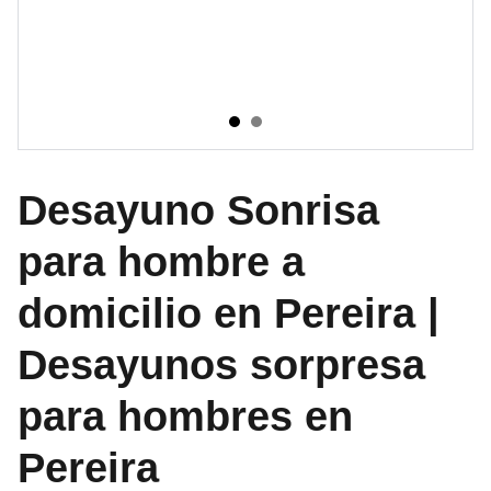
Desayuno Sonrisa
para hombre a
domicilio en Pereira |
Desayunos sorpresa
para hombres en
Pereira