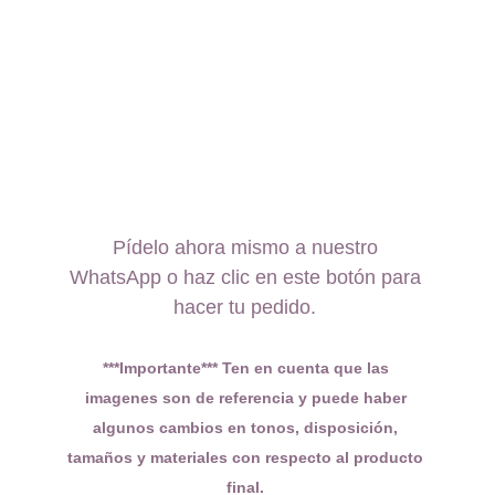
Pídelo ahora mismo a nuestro 
WhatsApp o haz clic en este botón para 
hacer tu pedido. 
***Importante*** Ten en cuenta que las 
imagenes son de referencia y puede haber 
algunos cambios en tonos, disposición, 
tamaños y materiales con respecto al producto 
final. 