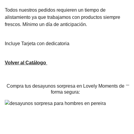
Todos nuestros pedidos requieren un tiempo de
alistamiento ya que trabajamos con productos siempre
frescos. Mínimo un día de anticipación.
Incluye Tarjeta con dedicatoria
Volver al Catálogo
Compra tus desayunos sorpresa en Lovely Moments de
forma segura: