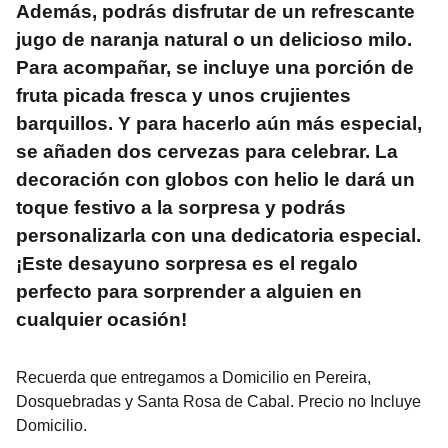
Además, podrás disfrutar de un refrescante
jugo de naranja natural o un delicioso milo.
Para acompañar, se incluye una porción de
fruta picada fresca y unos crujientes
barquillos. Y para hacerlo aún más especial,
se añaden dos cervezas para celebrar. La
decoración con globos con helio le dará un
toque festivo a la sorpresa y podrás
personalizarla con una dedicatoria especial.
¡Este desayuno sorpresa es el regalo
perfecto para sorprender a alguien en
cualquier ocasión!
Recuerda que entregamos a Domicilio en Pereira,
Dosquebradas y Santa Rosa de Cabal. Precio no Incluye
Domicilio.