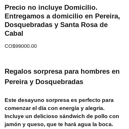
Precio no incluye Domicilio.
Entregamos a domicilio en Pereira,
Dosquebradas y Santa Rosa de
Cabal
CO$99000.00
Regalos sorpresa para hombres en
Pereira y Dosquebradas
Este desayuno sorpresa es perfecto para
comenzar el día con energía y alegría.
Incluye un delicioso sándwich de pollo con
jamón y queso, que te hará agua la boca.