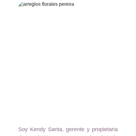
Soy Kendy Santa, gerente y propietaria