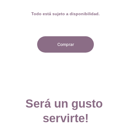
Todo está sujeto a disponibilidad.
Comprar
Será un gusto 
servirte!