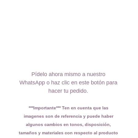
Pídelo ahora mismo a nuestro 
WhatsApp o haz clic en este botón para 
hacer tu pedido. 
***Importante*** Ten en cuenta que las 
imagenes son de referencia y puede haber 
algunos cambios en tonos, disposición, 
tamaños y materiales con respecto al producto 