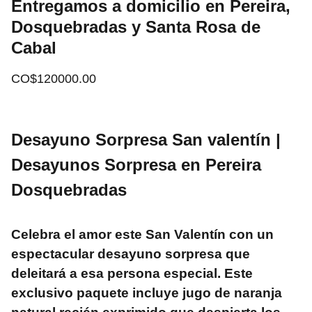
Entregamos a domicilio en Pereira,
Dosquebradas y Santa Rosa de
Cabal
CO$120000.00
Desayuno Sorpresa San valentín |
Desayunos Sorpresa en Pereira
Dosquebradas
Celebra el amor este
San Valentín
con un
espectacular
desayuno sorpresa
que
deleitará a esa persona especial. Este
exclusivo paquete incluye jugo de naranja