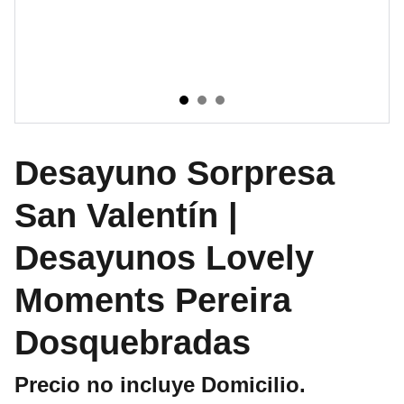
Desayuno Sorpresa
San Valentín |
Desayunos Lovely
Moments Pereira
Dosquebradas
Precio no incluye Domicilio.