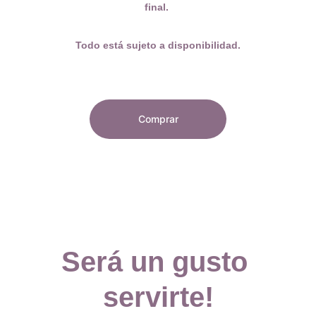
final. 
Todo está sujeto a disponibilidad.
Comprar
Será un gusto 
servirte!