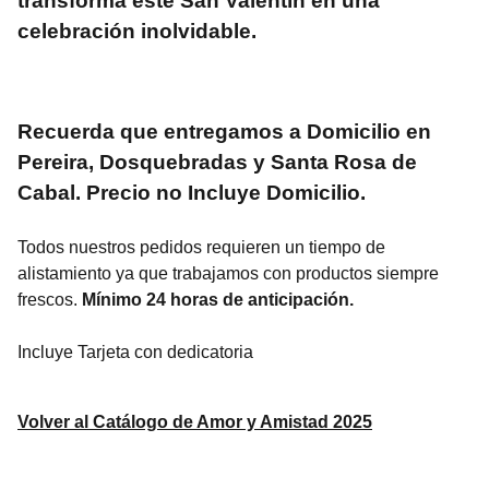
transforma este
San Valentín
en una
celebración inolvidable.
Recuerda que entregamos a Domicilio en
Pereira, Dosquebradas y Santa Rosa de
Cabal. Precio no Incluye Domicilio.
Todos nuestros pedidos requieren un tiempo de
alistamiento ya que trabajamos con productos siempre
frescos.
Mínimo 24 horas de anticipación.
Incluye Tarjeta con dedicatoria
Volver al Catálogo de Amor y Amistad 2025