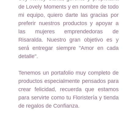
de Lovely Moments y en nombre de todo
mi equipo, quiero darte las gracias por
preferir nuestros productos y apoyar a
las mujeres emprendedoras de
Risaralda. Nuestro gran objetivo es y
será entregar siempre "Amor en cada
detalle".
Tenemos un portafolio muy completo de
productos especialmente pensados para
crear felicidad, recuerda que estamos
para servirte como tu Floristería y tienda
de regalos de Confianza.