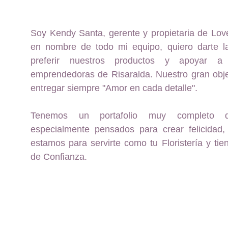
Soy Kendy Santa, gerente y propietaria de Lo
en nombre de todo mi equipo, quiero darte l
preferir nuestros productos y apoyar a
emprendedoras de Risaralda. Nuestro gran obje
entregar siempre "Amor en cada detalle".
Tenemos un portafolio muy completo d
especialmente pensados para crear felicidad
estamos para servirte como tu Floristería y tie
de Confianza.