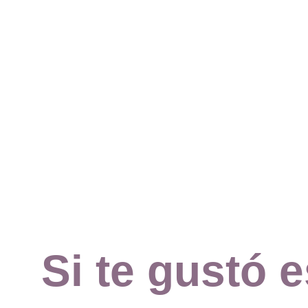
Si te gustó e