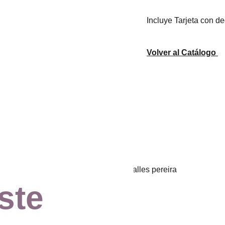
Incluye Tarjeta con de
Volver al Catálogo
ste 