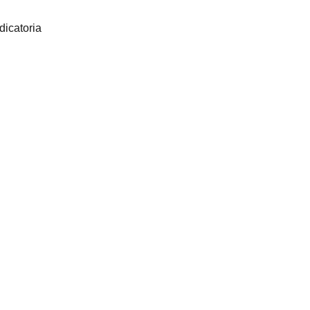
dicatoria