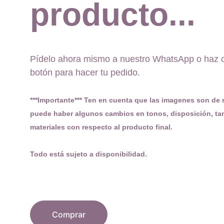
producto...
Pídelo ahora mismo a nuestro WhatsApp o haz cl
botón para hacer tu pedido. 
***Importante*** Ten en cuenta que las imagenes son de r
puede haber algunos cambios en tonos, disposición, ta
materiales con respecto al producto final. 
Todo está sujeto a disponibilidad.
Comprar