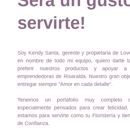
Será un gust
servirte!
Soy Kendy Santa, gerente y propietaria de Lo
en nombre de todo mi equipo, quiero darte l
preferir nuestros productos y apoyar a
emprendedoras de Risaralda. Nuestro gran obje
entregar siempre "Amor en cada detalle".
Tenemos un portafolio muy completo d
especialmente pensados para crear felicidad
estamos para servirte como tu Floristería y tie
de Confianza.