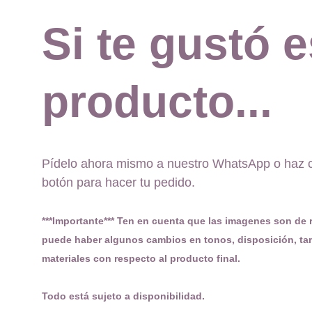
Si te gustó e
producto...
Pídelo ahora mismo a nuestro WhatsApp o haz cl
botón para hacer tu pedido. 
***Importante*** Ten en cuenta que las imagenes son de r
puede haber algunos cambios en tonos, disposición, ta
materiales con respecto al producto final. 
Todo está sujeto a disponibilidad.