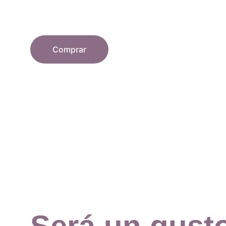
Comprar