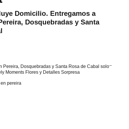
luye Domicilio. Entregamos a
Pereira, Dosquebradas y Santa
l
n Pereira, Dosquebradas y Santa Rosa de Cabal solo
ly Moments Flores y Detalles Sorpresa