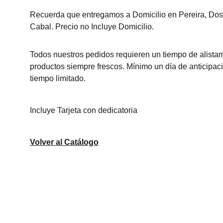
Recuerda que entregamos a Domicilio en Pereira, Do
Cabal. Precio no Incluye Domicilio.
Todos nuestros pedidos requieren un tiempo de alista
productos siempre frescos. Mínimo un día de anticipac
tiempo limitado.
Incluye Tarjeta con dedicatoria
Volver al Catálogo