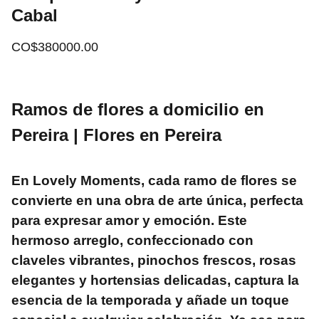
Cabal
CO$380000.00
Ramos de flores a domicilio en
Pereira | Flores en Pereira
En Lovely Moments, cada ramo de flores se
convierte en una obra de arte única, perfecta
para expresar amor y emoción. Este
hermoso arreglo, confeccionado con
claveles vibrantes, pinochos frescos, rosas
elegantes y hortensias delicadas, captura la
esencia de la temporada y añade un toque