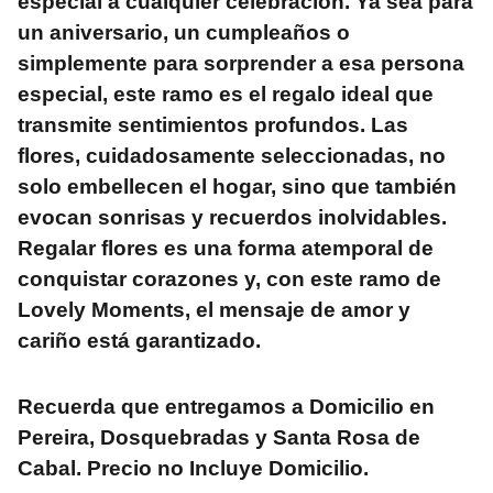
especial a cualquier celebración. Ya sea para
un aniversario, un cumpleaños o
simplemente para sorprender a esa persona
especial, este ramo es el regalo ideal que
transmite sentimientos profundos. Las
flores, cuidadosamente seleccionadas, no
solo embellecen el hogar, sino que también
evocan sonrisas y recuerdos inolvidables.
Regalar flores es una forma atemporal de
conquistar corazones y, con este ramo de
Lovely Moments, el mensaje de amor y
cariño está garantizado.
Recuerda que entregamos a Domicilio en
Pereira, Dosquebradas y Santa Rosa de
Cabal. Precio no Incluye Domicilio.