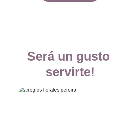
Será un gusto 
servirte!