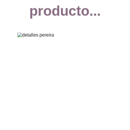
producto...