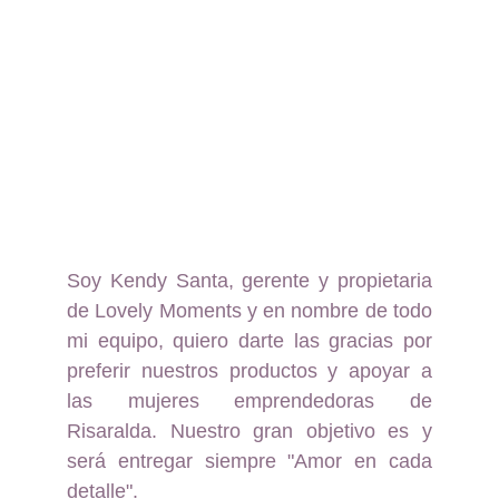
Soy Kendy Santa, gerente y propietaria
de Lovely Moments y en nombre de todo
mi equipo, quiero darte las gracias por
preferir nuestros productos y apoyar a
las mujeres emprendedoras de
Risaralda. Nuestro gran objetivo es y
será entregar siempre "Amor en cada
detalle".