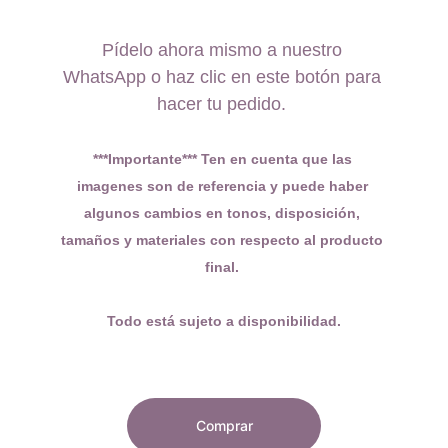
Pídelo ahora mismo a nuestro 
WhatsApp o haz clic en este botón para 
hacer tu pedido. 
***Importante*** Ten en cuenta que las 
imagenes son de referencia y puede haber 
algunos cambios en tonos, disposición, 
tamaños y materiales con respecto al producto 
final. 
Todo está sujeto a disponibilidad.
Comprar