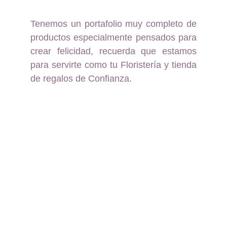
Tenemos un portafolio muy completo de
productos especialmente pensados para
crear felicidad, recuerda que estamos
para servirte como tu Floristería y tienda
de regalos de Confianza.
Floristería y Regalos a 
domicilio en Pereira, 