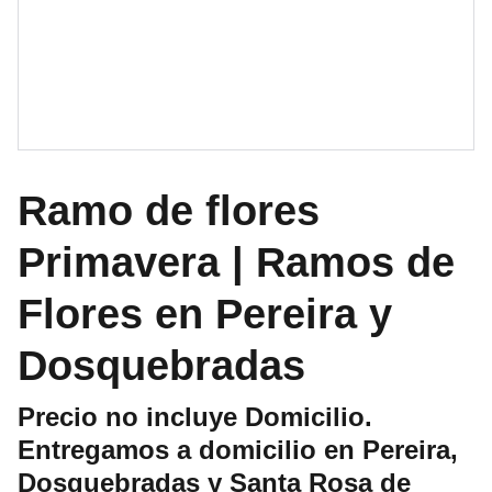
Ramo de flores
Primavera | Ramos de
Flores en Pereira y
Dosquebradas
Precio no incluye Domicilio.
Entregamos a domicilio en Pereira,
Dosquebradas y Santa Rosa de