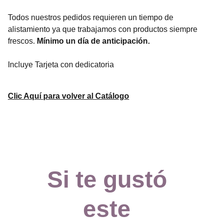
Todos nuestros pedidos requieren un tiempo de
alistamiento ya que trabajamos con productos siempre
frescos.
Mínimo un día de anticipación.
Incluye Tarjeta con dedicatoria
Clic Aquí para volver al Catálogo
Si te gustó 
este 