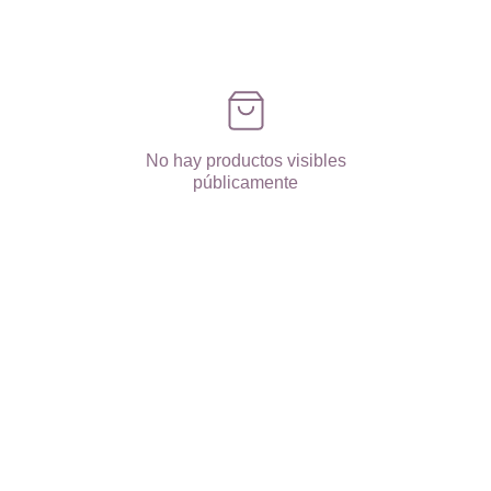
No hay productos visibles
públicamente