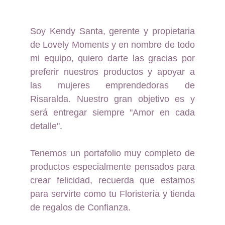
Soy Kendy Santa, gerente y propietaria
de Lovely Moments y en nombre de todo
mi equipo, quiero darte las gracias por
preferir nuestros productos y apoyar a
las mujeres emprendedoras de
Risaralda. Nuestro gran objetivo es y
será entregar siempre "Amor en cada
detalle".
Tenemos un portafolio muy completo de
productos especialmente pensados para
crear felicidad, recuerda que estamos
para servirte como tu Floristería y tienda
de regalos de Confianza.