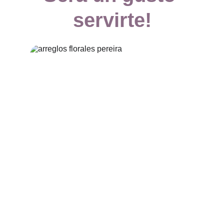
servirte!