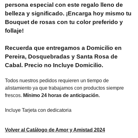
persona especial con este regalo lleno de
belleza y significado. ¡Encarga hoy mismo tu
Bouquet de rosas con tu color preferido y
follaje!
Recuerda que entregamos a Domicilio en
Pereira, Dosquebradas y Santa Rosa de
Cabal. Precio no Incluye Domicilio.
Todos nuestros pedidos requieren un tiempo de
alistamiento ya que trabajamos con productos siempre
frescos.
Mínimo 24 horas de anticipación.
Incluye Tarjeta con dedicatoria
Volver al Catálogo de Amor y Amistad 2024