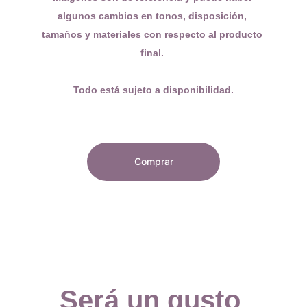
algunos cambios en tonos, disposición, 
tamaños y materiales con respecto al producto 
final. 
Todo está sujeto a disponibilidad.
Comprar
Será un gusto 