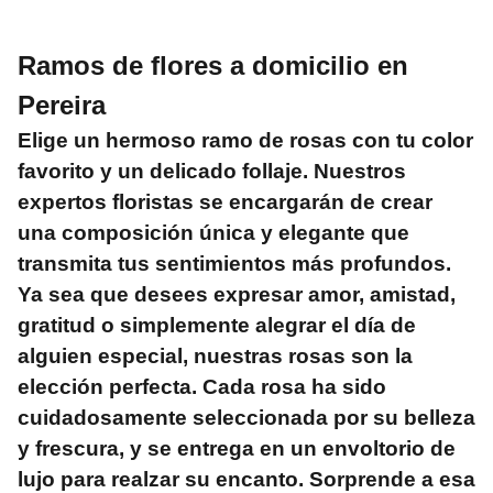
Ramos de flores a domicilio en
Pereira
Elige un hermoso
ramo de rosas
con tu color
favorito y un delicado follaje. Nuestros
expertos floristas se encargarán de crear
una composición única y elegante que
transmita tus sentimientos más profundos.
Ya sea que desees expresar amor, amistad,
gratitud o simplemente alegrar el día de
alguien especial, nuestras rosas son la
elección perfecta. Cada rosa ha sido
cuidadosamente seleccionada por su belleza
y frescura, y se entrega en un envoltorio de
lujo para realzar su encanto. Sorprende a esa