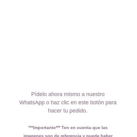
Pídelo ahora mismo a nuestro 
WhatsApp o haz clic en este botón para 
hacer tu pedido. 
***Importante*** Ten en cuenta que las 
imagenes son de referencia y puede haber 