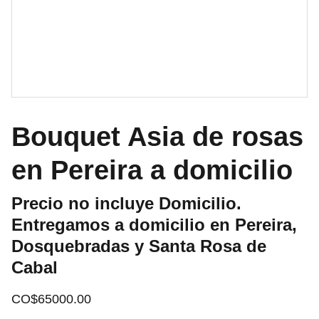
Bouquet Asia de rosas
en Pereira a domicilio
Precio no incluye Domicilio.
Entregamos a domicilio en Pereira,
Dosquebradas y Santa Rosa de
Cabal
CO$65000.00