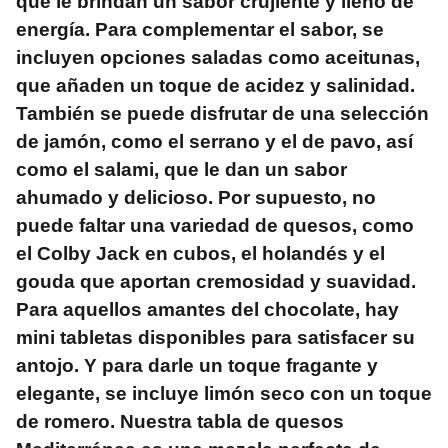
que le brindan un sabor crujiente y lleno de
energía. Para complementar el sabor, se
incluyen opciones saladas como aceitunas,
que añaden un toque de acidez y salinidad.
También se puede disfrutar de una selección
de jamón, como el serrano y el de pavo, así
como el salami, que le dan un sabor
ahumado y delicioso. Por supuesto, no
puede faltar una variedad de quesos, como
el Colby Jack en cubos, el holandés y el
gouda que aportan cremosidad y suavidad.
Para aquellos amantes del chocolate, hay
mini tabletas disponibles para satisfacer su
antojo. Y para darle un toque fragante y
elegante, se incluye limón seco con un toque
de romero. Nuestra tabla de quesos