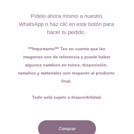
Pídelo ahora mismo a nuestro 
WhatsApp o haz clic en este botón para 
hacer tu pedido. 
***Importante*** Ten en cuenta que las 
imagenes son de referencia y puede haber 
algunos cambios en tonos, disposición, 
tamaños y materiales con respecto al producto 
final. 
Todo está sujeto a disponibilidad.
Comprar