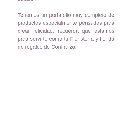
Tenemos un portafolio muy completo de
productos especialmente pensados para
crear felicidad, recuerda que estamos
para servirte como tu Floristería y tienda
de regalos de Confianza.
Floristería y Regalos a 
domicilio en Pereira, 