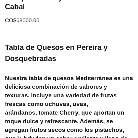
Cabal
CO$68000.00
Tabla de Quesos en Pereira y
Dosquebradas
Nuestra tabla de quesos Mediterránea es una
deliciosa combinación de sabores y
texturas. Incluye una variedad de frutas
frescas como uchuvas, uvas,
arándanos, tomate Cherry, que aportan un
toque dulce y refrescante. Además, se
agregan frutos secos como los pistachos,