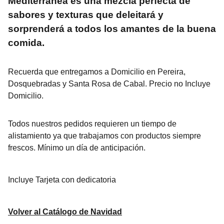
Mediterránea es una mezcla perfecta de
sabores y texturas que deleitará y
sorprenderá a todos los amantes de la buena
comida.
Recuerda que entregamos a Domicilio en Pereira,
Dosquebradas y Santa Rosa de Cabal. Precio no Incluye
Domicilio.
Todos nuestros pedidos requieren un tiempo de
alistamiento ya que trabajamos con productos siempre
frescos. Mínimo un día de anticipación.
Incluye Tarjeta con dedicatoria
Volver al Catálogo de Navidad