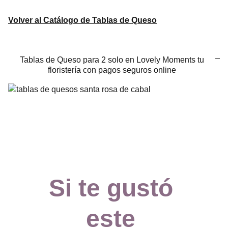
Volver al Catálogo de Tablas de Queso
Tablas de Queso para 2 solo en Lovely Moments tu
floristería con pagos seguros online
Si te gustó 
este 