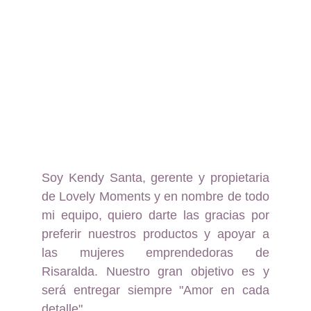
Soy Kendy Santa, gerente y propietaria
de Lovely Moments y en nombre de todo
mi equipo, quiero darte las gracias por
preferir nuestros productos y apoyar a
las mujeres emprendedoras de
Risaralda. Nuestro gran objetivo es y
será entregar siempre "Amor en cada
detalle".