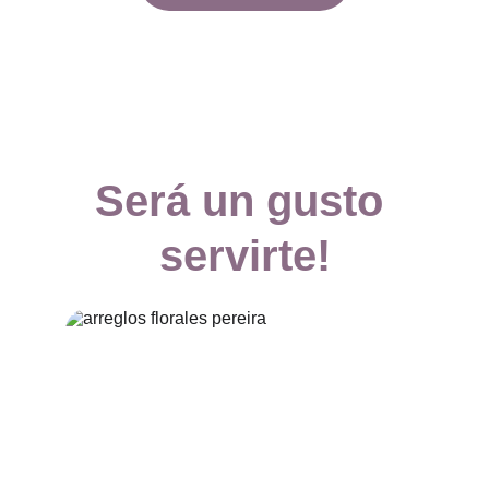
Será un gusto 
servirte!