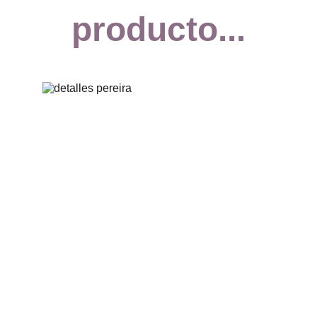
producto...