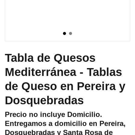
Tabla de Quesos
Mediterránea - Tablas
de Queso en Pereira y
Dosquebradas
Precio no incluye Domicilio.
Entregamos a domicilio en Pereira,
Dosquebradas y Santa Rosa de